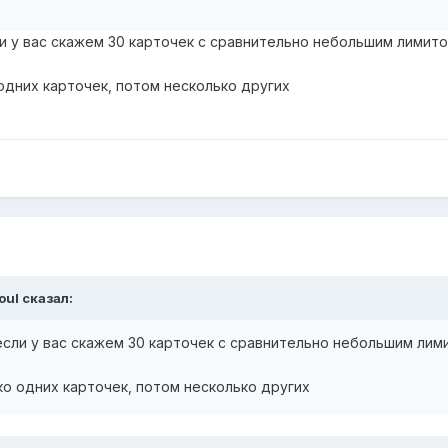
и у вас скажем 30 карточек с сравнительно небольшим лимито
одних карточек, потом несколько других
oul
сказал:
если у вас скажем 30 карточек с сравнительно небольшим лим
о одних карточек, потом несколько других