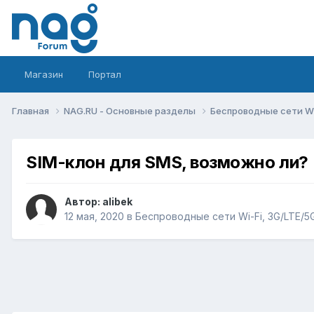
Магазин
Портал
Главная
NAG.RU - Основные разделы
Беспроводные сети Wi-
SIM-клон для SMS, возможно ли?
Автор:
alibek
12 мая, 2020
в
Беспроводные сети Wi-Fi, 3G/LTE/5G,