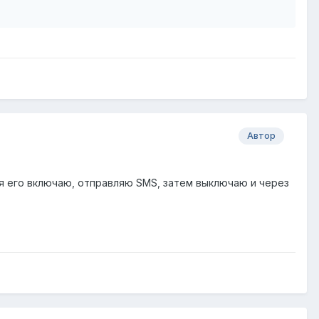
Автор
я его включаю, отправляю SMS, затем выключаю и через