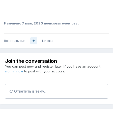
Изменено
7 мая, 2020
пользователем bsvt
Вставить ник
Цитата
Join the conversation
You can post now and register later. If you have an account,
sign in now
to post with your account.
Ответить в тему...