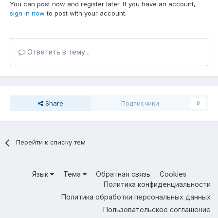
You can post now and register later. If you have an account,
sign in now
to post with your account.
Ответить в тему...
Share
Подписчики
0
Перейти к списку тем
Язык
Тема
Обратная связь
Cookies
Политика конфиденциальности
Политика обработки персональных данных
Пользовательское соглашение