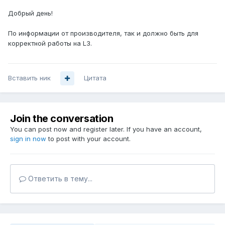
Добрый день!
По информации от производителя, так и должно быть для
корректной работы на L3.
Вставить ник
Цитата
Join the conversation
You can post now and register later. If you have an account,
sign in now
to post with your account.
Ответить в тему...