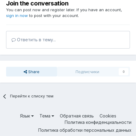
Join the conversation
You can post now and register later. If you have an account,
sign in now
to post with your account.
Ответить в тему...
Share
Подписчики
0
Перейти к списку тем
Язык
Тема
Обратная связь
Cookies
Политика конфиденциальности
Политика обработки персональных данных