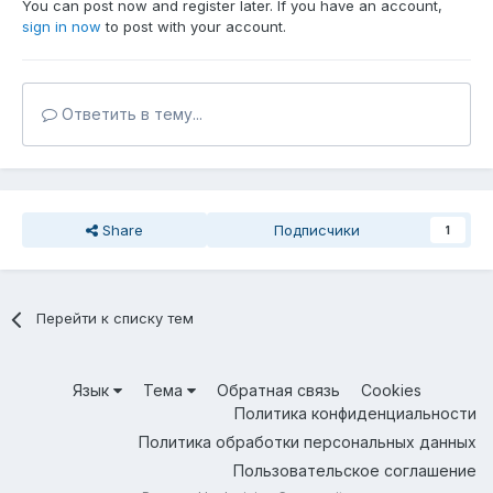
You can post now and register later. If you have an account,
sign in now
to post with your account.
Ответить в тему...
Share
Подписчики
1
Перейти к списку тем
Язык
Тема
Обратная связь
Cookies
Политика конфиденциальности
Политика обработки персональных данных
Пользовательское соглашение