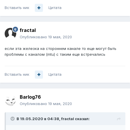
Вставить ник
Цитата
fractal
Опубликовано
19 мая, 2020
если эта железка на стороннем канале то еще могут быть
проблемы с каналом (mtu) с таким еще встречались
Вставить ник
Цитата
Barlog76
Опубликовано
19 мая, 2020
В 19.05.2020 в 04:38,
fractal
сказал: