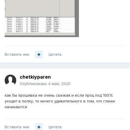
Вставить ник
Цитата
chetkiyparen
Опубликовано
4 мая, 2020
как бы прошивка не очень свежая и если проц под 100%
уходит в полку, то ничего удивительного в том, что глюки
начинаются
Вставить ник
Цитата