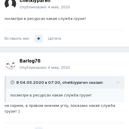
chetkiyparen
Опубликовано
4 мая, 2020
посмотри в ресурсах какая служба грузит
Вставить ник
Цитата
Barlog76
Опубликовано
4 мая, 2020
В 04.05.2020 в 07:20,
chetkiyparen
сказал:
посмотри в ресурсах какая служба грузит
на скрине, в правом нижнем углу, показано какая служба
грузит
:)