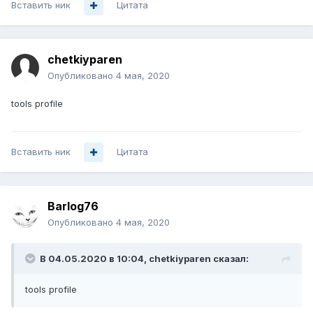
Вставить ник
Цитата
chetkiyparen
Опубликовано
4 мая, 2020
tools profile
Вставить ник
Цитата
Barlog76
Опубликовано
4 мая, 2020
В 04.05.2020 в 10:04,
chetkiyparen
сказал:
tools profile