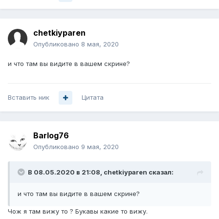
chetkiyparen
Опубликовано
8 мая, 2020
и что там вы видите в вашем скрине?
Вставить ник
Цитата
Barlog76
Опубликовано
9 мая, 2020
В 08.05.2020 в 21:08,
chetkiyparen
сказал:
и что там вы видите в вашем скрине?
Чож я там вижу то ? Букавы какие то вижу.