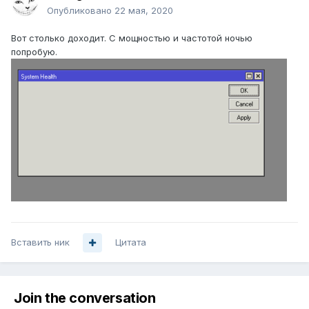
Опубликовано
22 мая, 2020
Вот столько доходит. С мощностью и частотой ночью
попробую.
Вставить ник
Цитата
Join the conversation