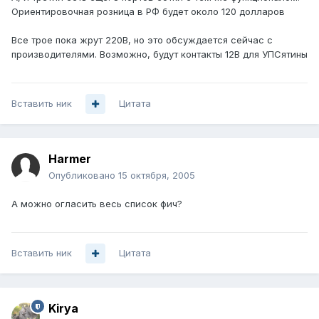
Ориентировочная розница в РФ будет около 120 долларов
Все трое пока жрут 220В, но это обсуждается сейчас с
производителями. Возможно, будут контакты 12В для УПСятины
Вставить ник
Цитата
Harmer
Опубликовано
15 октября, 2005
А можно огласить весь список фич?
Вставить ник
Цитата
Kirya