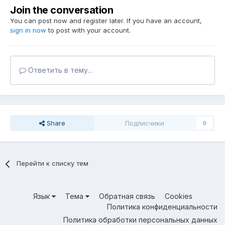
Join the conversation
You can post now and register later. If you have an account,
sign in now
to post with your account.
Ответить в тему...
Share
Подписчики
0
Перейти к списку тем
Язык
Тема
Обратная связь
Cookies
Политика конфиденциальности
Политика обработки персональных данных