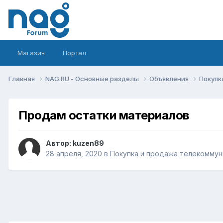
Магазин
Портал
Главная
NAG.RU - Основные разделы
Объявления
Покупк
Продам остатки материалов
Автор:
kuzen89
28 апреля, 2020
в
Покупка и продажа телекоммун