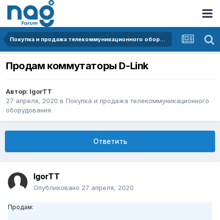
Покупка и продажа телекоммуникационного оборудования
Продам коммутаторы D-Link
Автор:
IgorTT
27 апреля, 2020
в
Покупка и продажа телекоммуникационного
оборудования
Ответить
IgorTT
Опубликовано
27 апреля, 2020
Продам: