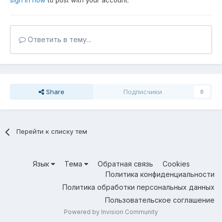
sign in now
to post with your account.
Ответить в тему...
Share
Подписчики
0
Перейти к списку тем
Язык
Тема
Обратная связь
Cookies
Политика конфиденциальности
Политика обработки персональных данных
Пользовательское соглашение
Powered by Invision Community