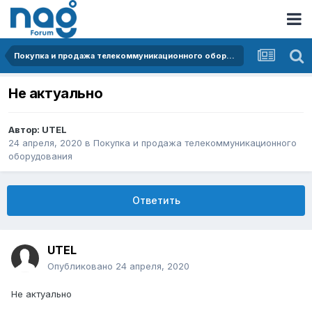
Покупка и продажа телекоммуникационного оборудования
Не актуально
Автор:
UTEL
24 апреля, 2020
в
Покупка и продажа телекоммуникационного
оборудования
Ответить
UTEL
Опубликовано
24 апреля, 2020
Не актуально