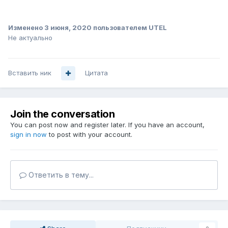
Изменено
3 июня, 2020
пользователем UTEL
Не актуально
Вставить ник
Цитата
Join the conversation
You can post now and register later. If you have an account,
sign in now
to post with your account.
Ответить в тему...