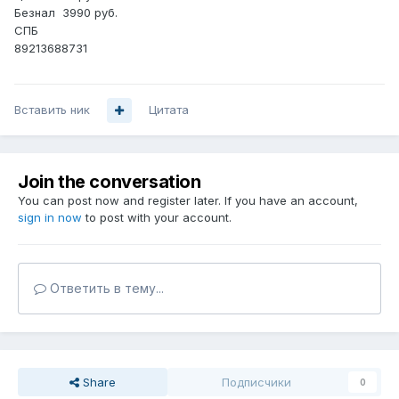
Безнал 3990 руб.
СПБ
89213688731
Вставить ник
Цитата
Join the conversation
You can post now and register later. If you have an account,
sign in now
to post with your account.
Ответить в тему...
Share
Подписчики
0