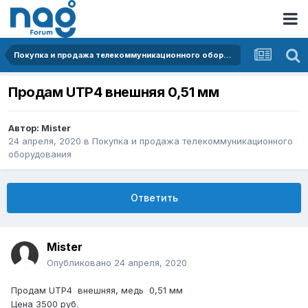
Покупка и продажа телекоммуникационного оборудования
Продам UTP4 внешняя 0,51 мм
Автор:
Mister
24 апреля, 2020
в
Покупка и продажа телекоммуникационного
оборудования
Ответить
Mister
Опубликовано
24 апреля, 2020
Продам UTP4 внешняя, медь 0,51 мм
Цена 3500 руб.