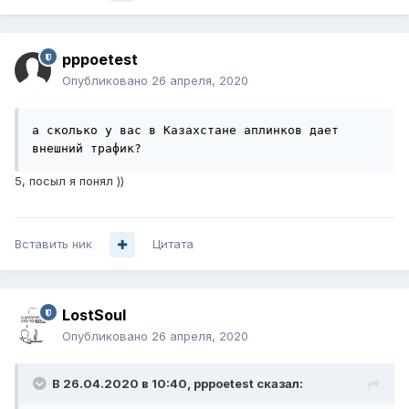
pppoetest
Опубликовано
26 апреля, 2020
а сколько у вас в Казахстане аплинков дает 
внешний трафик? 
5, посыл я понял ))
Вставить ник
Цитата
LostSoul
Опубликовано
26 апреля, 2020
В 26.04.2020 в 10:40,
pppoetest
сказал: