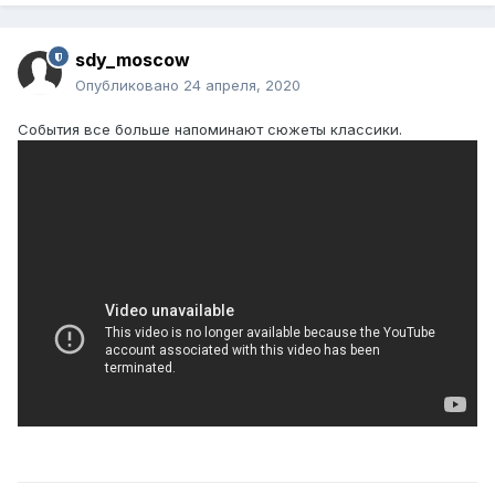
sdy_moscow
Опубликовано
24 апреля, 2020
События все больше напоминают сюжеты классики.