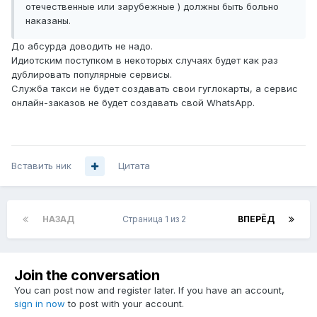
отечественные или зарубежные ) должны быть больно
наказаны
.
До абсурда доводить не надо.
Идиотским поступком в некоторых случаях будет как раз
дублировать популярные сервисы.
Служба такси не будет создавать свои гуглокарты, а сервис
онлайн-заказов не будет создавать свой WhatsApp.
Вставить ник
Цитата
НАЗАД
Страница 1 из 2
ВПЕРЁД
Join the conversation
You can post now and register later. If you have an account,
sign in now
to post with your account.