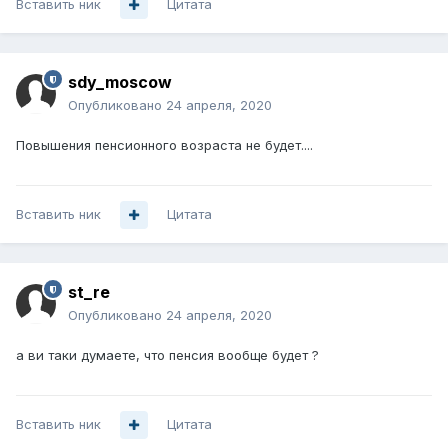
Вставить ник
Цитата
sdy_moscow
Опубликовано
24 апреля, 2020
Повышения пенсионного возраста не будет....
Вставить ник
Цитата
st_re
Опубликовано
24 апреля, 2020
а ви таки думаете, что пенсия вообще будет ?
Вставить ник
Цитата