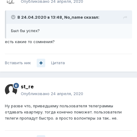
Опубликовано
24 апреля, 2020
В 24.04.2020 в 13:48,
No_name
сказал:
Был бы успех?
есть какие то сомнения?
Вставить ник
Цитата
st_re
Опубликовано
24 апреля, 2020
Ну разве что, приведшему пользователя телеграммы
отдавать квартиру. тогда конечно поможет. пользователи
телеги пропадут быстро. а просто волонтеры за так.. не.