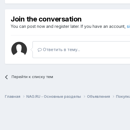
Join the conversation
You can post now and register later. If you have an account,
s
Ответить в тему...
Перейти к списку тем
Главная
NAG.RU - Основные разделы
Объявления
Покупк