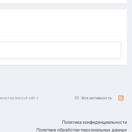
изатор bercut sdh-t
Вся активность
Политика конфиденциальности
Политика обработки персональных данных