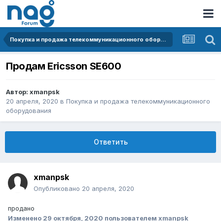
Покупка и продажа телекоммуникационного оборудования
Продам Ericsson SE600
Автор:
xmanpsk
20 апреля, 2020
в
Покупка и продажа телекоммуникационного
оборудования
Ответить
xmanpsk
Опубликовано
20 апреля, 2020
продано
Изменено
29 октября, 2020
пользователем xmanpsk