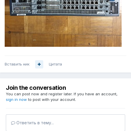
Вставить ник
Цитата
Join the conversation
You can post now and register later. If you have an account,
sign in now
to post with your account.
Ответить в тему...