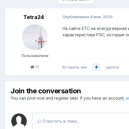
Tetra24
Опубликовано
8 мая, 2020
На сайте ЕТС не всегда верная 
характеристики РЭС, которые п
Пользователи
12
Вставить ник
Цитата
Join the conversation
You can post now and register later. If you have an account,
s
Ответить в тему...