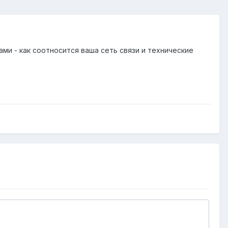
ми - как соотносится ваша сеть связи и технические