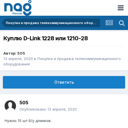
Покупка и продажа телекоммуникационного оборудования
Куплю D-Link 1228 или 1210-28
Автор:
505
13 апреля, 2020
в
Покупка и продажа телекоммуникационного
оборудования
Ответить
505
Опубликовано
13 апреля, 2020
Нужно 15 шт б/у длинков.