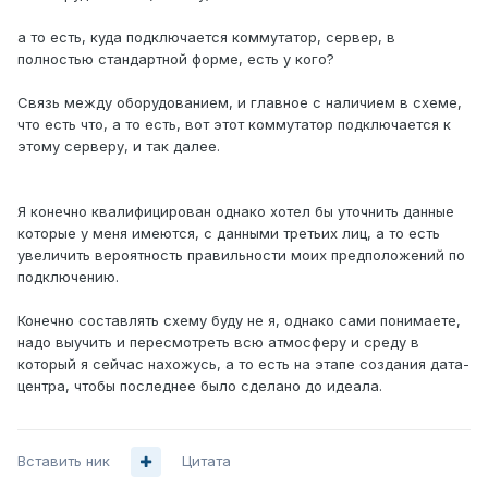
а то есть, куда подключается коммутатор, сервер, в
полностью стандартной форме, есть у кого?
Связь между оборудованием, и главное с наличием в схеме,
что есть что, а то есть, вот этот коммутатор подключается к
этому серверу, и так далее.
Я конечно квалифицирован однако хотел бы уточнить данные
которые у меня имеются, c данными третьих лиц, а то есть
увеличить вероятность правильности моих предположений по
подключению.
Конечно составлять схему буду не я, однако сами понимаете,
надо выучить и пересмотреть всю атмосферу и среду в
который я сейчас нахожусь, а то есть на этапе создания дата-
центра, чтобы последнее было сделано до идеала.
Вставить ник
Цитата