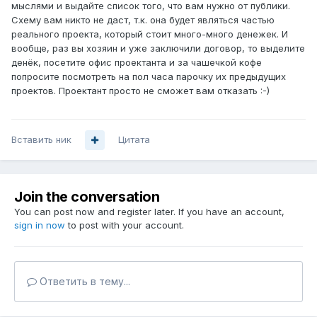
мыслями и выдайте список того, что вам нужно от публики.
Схему вам никто не даст, т.к. она будет являться частью
реального проекта, который стоит много-много денежек. И
вообще, раз вы хозяин и уже заключили договор, то выделите
денёк, посетите офис проектанта и за чашечкой кофе
попросите посмотреть на пол часа парочку их предыдущих
проектов. Проектант просто не сможет вам отказать :-)
Вставить ник
Цитата
Join the conversation
You can post now and register later. If you have an account,
sign in now
to post with your account.
Ответить в тему...