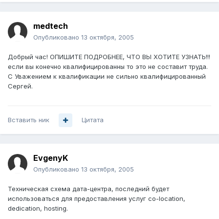
medtech
Опубликовано
13 октября, 2005
Добрый час! ОПИШИТЕ ПОДРОБНЕЕ, ЧТО ВЫ ХОТИТЕ УЗНАТЬ!!!
если вы конечно квалифицированны то это не составит труда.
С Уважением к квалификации не сильно квалифицированный
Сергей.
Вставить ник
Цитата
EvgenyK
Опубликовано
13 октября, 2005
Техническая схема дата-центра, последний будет
использоваться для предоставления услуг co-location,
dedication, hosting.