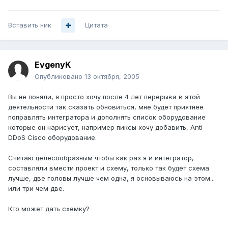
Вставить ник
Цитата
EvgenyK
Опубликовано
13 октября, 2005
Вы не поняли, я просто хочу после 4 лет перерыва в этой
деятельности так сказать обновиться, мне будет приятнее
поправлять интегратора и дополнять список оборудование
которые он нарисует, например пиксы хочу добавить, Anti
DDoS Cisco оборудование.
Считаю целесообразным чтобы как раз я и интегратор,
составляли вмести проект и схему, только так будет схема
лучше, две головы лучше чем одна, я основываюсь на этом...
или три чем две.
Кто может дать схемку?