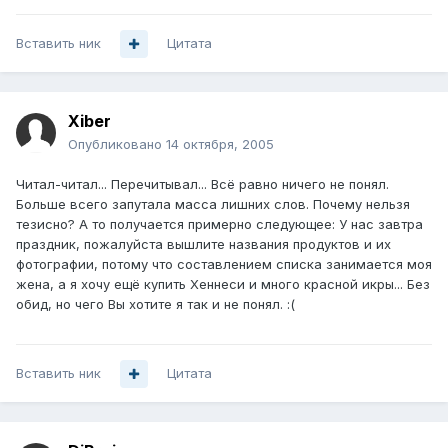
Вставить ник
Цитата
Xiber
Опубликовано
14 октября, 2005
Читал-читал... Перечитывал... Всё равно ничего не понял.
Больше всего запутала масса лишних слов. Почему нельзя
тезисно? А то получается примерно следующее: У нас завтра
праздник, пожалуйста вышлите названия продуктов и их
фотографии, потому что составлением списка занимается моя
жена, а я хочу ещё купить Хеннеси и много красной икры... Без
обид, но чего Вы хотите я так и не понял. :(
Вставить ник
Цитата