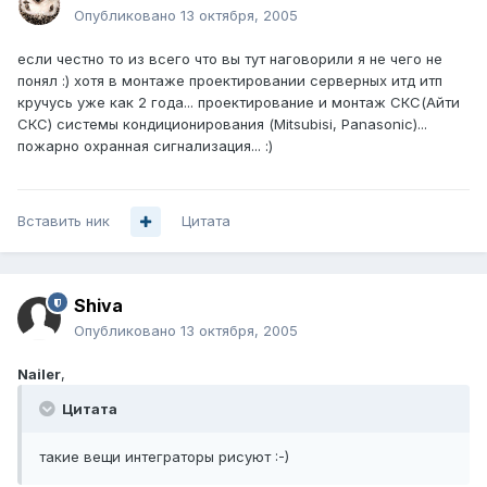
Опубликовано
13 октября, 2005
если честно то из всего что вы тут наговорили я не чего не
понял :) хотя в монтаже проектировании серверных итд итп
кручусь уже как 2 года... проектирование и монтаж СКС(Айти
СКС) системы кондиционирования (Mitsubisi, Panasonic)...
пожарно охранная сигнализация... :)
Вставить ник
Цитата
Shiva
Опубликовано
13 октября, 2005
Nailer
,
Цитата
такие вещи интеграторы рисуют :-)