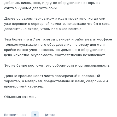
добавить пиксы, юпс, и другое оборудование которые я
считаю нужным для установки.
Далее со своим черновиком я иду в проектную, когда они
уже перешли к серверной комнате, показываю что бы я хотел
дополнить на схеме, чтобы все было понятно.
Тем более что я 7 лет жил заграницей и работал в атмосфере
телекоммуникационного оборудование, по этому для меня
крайне важно учесть нюансы современного оборудование,
цена-качество-окупаемость, соответственно безопасность.
Это не белые костюмы, это собранность и организованность.
Данные просьба несет чисто проверочный и сверочный
характер, а материал, предоставленный вами, сверочный и
проверочный характер.
Объяснил как мог.
Вставить ник
Цитата