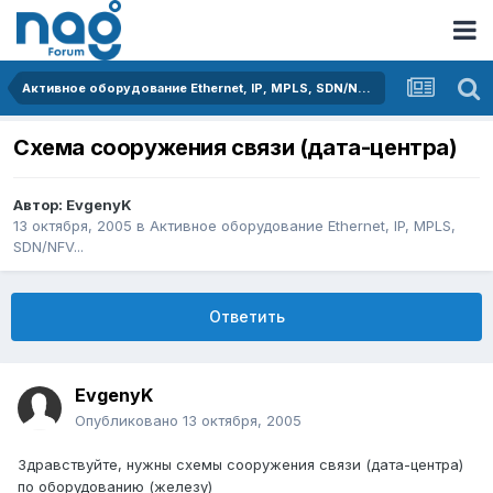
Активное оборудование Ethernet, IP, MPLS, SDN/NFV...
Схема сооружения связи (дата-центра)
Автор:
EvgenyK
13 октября, 2005
в
Активное оборудование Ethernet, IP, MPLS,
SDN/NFV...
Ответить
EvgenyK
Опубликовано
13 октября, 2005
Здравствуйте, нужны схемы сооружения связи (дата-центра)
по оборудованию (железу)