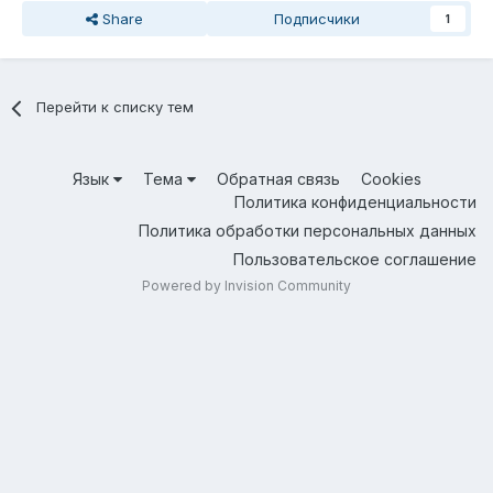
Share
Подписчики
1
Перейти к списку тем
Язык
Тема
Обратная связь
Cookies
Политика конфиденциальности
Политика обработки персональных данных
Пользовательское соглашение
Powered by Invision Community