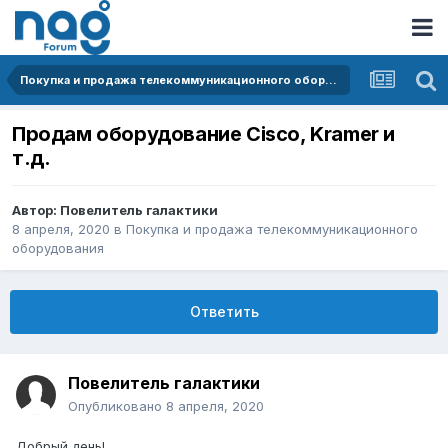
Покупка и продажа телекоммуникационного оборудования
Продам оборудование Cisco, Kramer и
т.д.
Автор:
Повелитель галактики
8 апреля, 2020
в
Покупка и продажа телекоммуникационного
оборудования
Ответить
Повелитель галактики
Опубликовано
8 апреля, 2020
Добрый день!