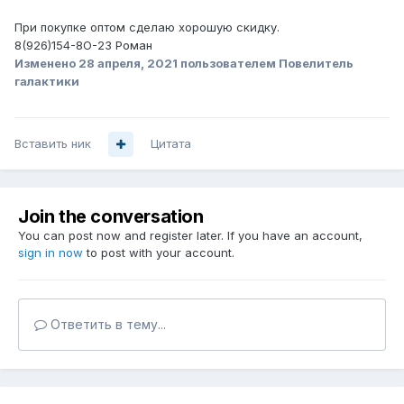
При покупке оптом сделаю хорошую скидку.
8(926)154-8О-23 Роман
Изменено
28 апреля, 2021
пользователем Повелитель
галактики
Вставить ник
Цитата
Join the conversation
You can post now and register later. If you have an account,
sign in now
to post with your account.
Ответить в тему...