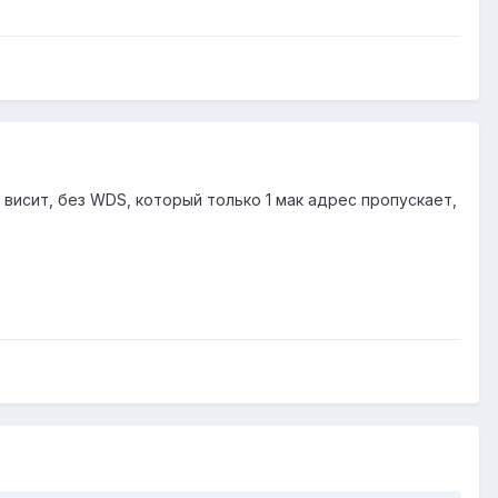
 висит, без WDS, который только 1 мак адрес пропускает,