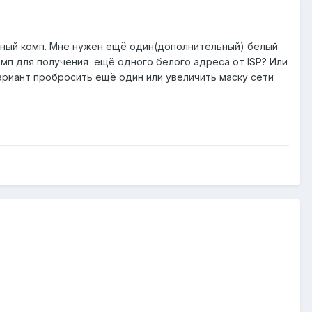
льный комп. Мне нужен ещё один(дополнительный) белый
комп для получения ещё одного белого адреса от ISP? Или
ариант пробросить ещё один или увеличить маску сети