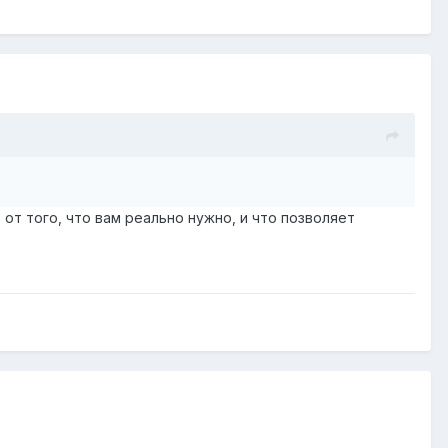
от того, что вам реально нужно, и что позволяет