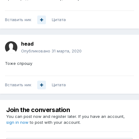
Вставить ник
Цитата
head
Опубликовано
31 марта, 2020
Тоже спрошу
Вставить ник
Цитата
Join the conversation
You can post now and register later. If you have an account,
sign in now
to post with your account.