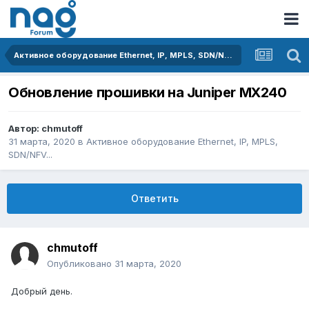
Активное оборудование Ethernet, IP, MPLS, SDN/NFV...
Обновление прошивки на Juniper MX240
Автор:
chmutoff
31 марта, 2020
в
Активное оборудование Ethernet, IP, MPLS,
SDN/NFV...
Ответить
chmutoff
Опубликовано
31 марта, 2020
Добрый день.