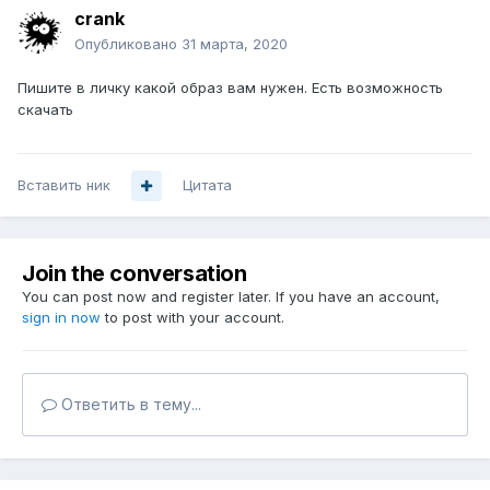
crank
Опубликовано
31 марта, 2020
Пишите в личку какой образ вам нужен. Есть возможность
скачать
Вставить ник
Цитата
Join the conversation
You can post now and register later. If you have an account,
sign in now
to post with your account.
Ответить в тему...