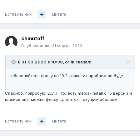
Вставить ник
Цитата
chmutoff
Опубликовано
31 марта, 2020
В 31.03.2020 в 10:38,
orlik
сказал:
обновляйтесь сразу на 19.2 , никаких проблем не будет
Спасибо, попробую. Если что, есть media-install с 15 версии и
кажись ещё можно флеху сделать с текущим образом.
Вставить ник
Цитата