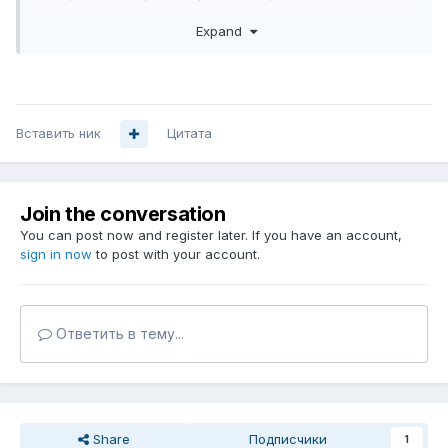
тоннелей.
Expand
Вставить ник
Цитата
Join the conversation
You can post now and register later. If you have an account,
sign in now
to post with your account.
Ответить в тему...
Share
Подписчики
1