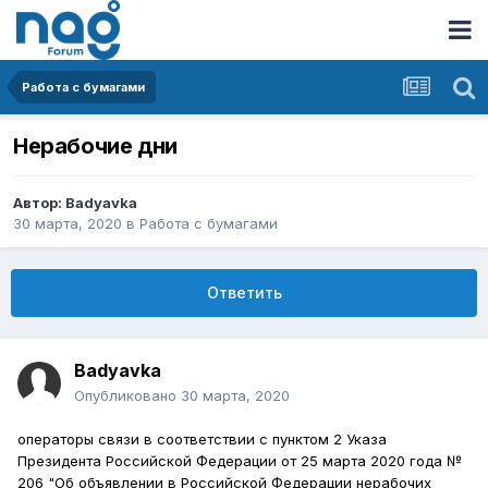
Работа с бумагами
Нерабочие дни
Автор:
Badyavka
30 марта, 2020
в
Работа с бумагами
Ответить
Badyavka
Опубликовано
30 марта, 2020
операторы связи в соответствии с пунктом 2 Указа
Президента Российской Федерации от 25 марта 2020 года №
206 "Об объявлении в Российской Федерации нерабочих