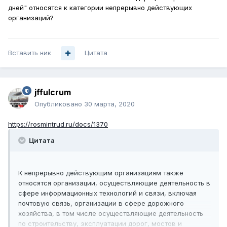
дней" относятся к категории непрерывно действующих
организаций?
Вставить ник
Цитата
jffulcrum
Опубликовано
30 марта, 2020
https://rosmintrud.ru/docs/1370
Цитата
К непрерывно действующим организациям также
относятся организации, осуществляющие деятельность в
сфере информационных технологий и связи, включая
почтовую связь, организации в сфере дорожного
хозяйства, в том числе осуществляющие деятельность
по строительству, эксплуатации дорог, мостов и