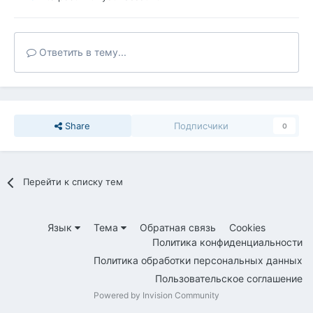
Ответить в тему...
Share
Подписчики
0
Перейти к списку тем
Язык
Тема
Обратная связь
Cookies
Политика конфиденциальности
Политика обработки персональных данных
Пользовательское соглашение
Powered by Invision Community