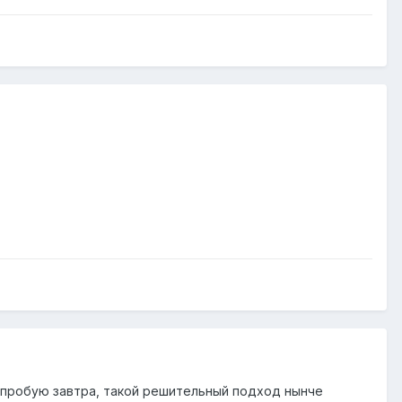
попробую завтра, такой решительный подход нынче