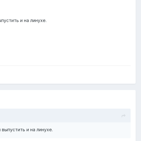
пустить и на линухе.
выпустить и на линухе.