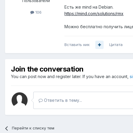
Пользователи
Есть же mind на Debian.
106
https://mind.com/solutions/rmx
Можно бесплатно получить лице
Вставить ник
Цитата
Join the conversation
You can post now and register later. If you have an account,
s
Ответить в тему...
Перейти к списку тем