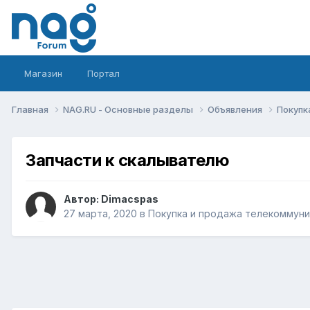
Магазин
Портал
Главная
NAG.RU - Основные разделы
Объявления
Покупк
Запчасти к скалывателю
Автор:
Dimacspas
27 марта, 2020
в
Покупка и продажа телекоммун