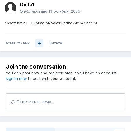
Delta1
Опубликовано
13 октября, 2005
sbsoft.nm.ru - иногда бывают неплохие железки.
Вставить ник
Цитата
Join the conversation
You can post now and register later. If you have an account,
sign in now
to post with your account.
Ответить в тему...