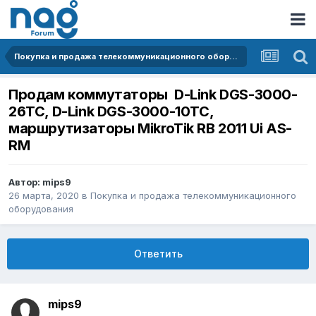
Покупка и продажа телекоммуникационного оборудования
Продам коммутаторы D-Link DGS-3000-
26TC, D-Link DGS-3000-10TC,
маршрутизаторы MikroTik RB 2011 Ui AS-
RM
Автор:
mips9
26 марта, 2020
в
Покупка и продажа телекоммуникационного
оборудования
Ответить
mips9