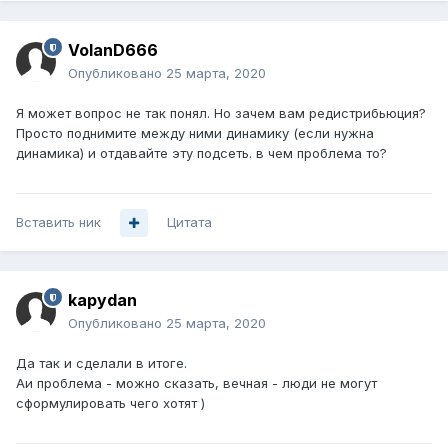
VolanD666
Опубликовано
25 марта, 2020
Я может вопрос не так понял. Но зачем вам редистрибьюция?
Просто поднимите между ними динамику (если нужна
динамика) и отдавайте эту подсеть. в чем проблема то?
Вставить ник
Цитата
kapydan
Опубликовано
25 марта, 2020
Да так и сделали в итоге.
Аи проблема - можно сказать, вечная - люди не могут
сформулировать чего хотят )