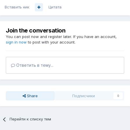
Вставить ник
Цитата
Join the conversation
You can post now and register later. If you have an account,
sign in now
to post with your account.
Ответить в тему...
Share
Подписчики
0
Перейти к списку тем