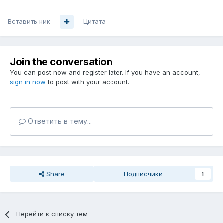
Вставить ник
Цитата
Join the conversation
You can post now and register later. If you have an account,
sign in now
to post with your account.
Ответить в тему...
Share
Подписчики
1
Перейти к списку тем