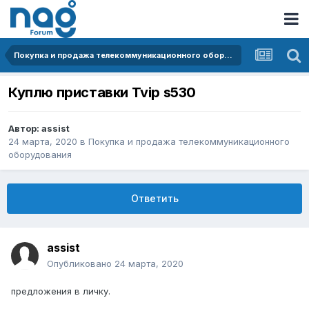
Покупка и продажа телекоммуникационного оборудования
Куплю приставки Tvip s530
Автор:
assist
24 марта, 2020
в
Покупка и продажа телекоммуникационного
оборудования
Ответить
assist
Опубликовано
24 марта, 2020
предложения в личку.