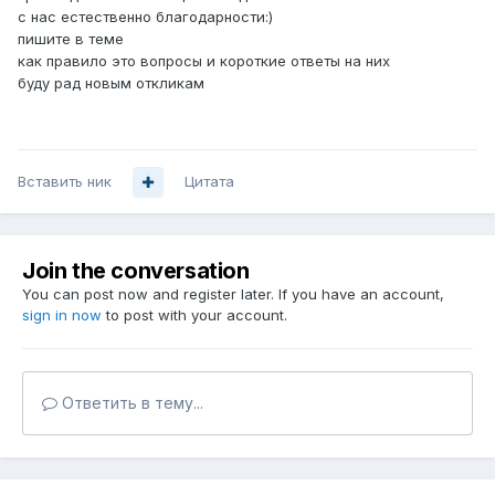
с нас естественно благодарности:)
пишите в теме
как правило это вопросы и короткие ответы на них
буду рад новым откликам
Вставить ник
Цитата
Join the conversation
You can post now and register later. If you have an account,
sign in now
to post with your account.
Ответить в тему...