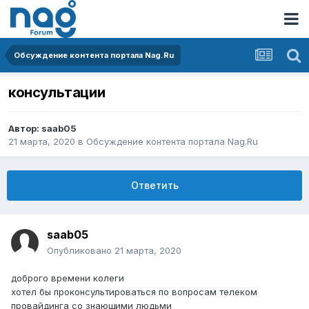
Обсуждение контента портала Nag.Ru
консультации
Автор:
saab05
21 марта, 2020
в
Обсуждение контента портала Nag.Ru
Ответить
saab05
Опубликовано
21 марта, 2020
доброго времени колеги
хотел бы проконсультироваться по вопросам телеком
провайдинга со знающими людьми