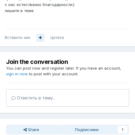
с нас естественно благодарности:)
пишите в теме
Вставить ник
Цитата
Join the conversation
You can post now and register later. If you have an account,
sign in now
to post with your account.
Ответить в тему...
Share
Подписчики
1