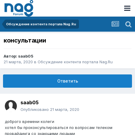
Обсуждение контента портала Nag.Ru
консультации
Автор:
saab05
21 марта, 2020
в
Обсуждение контента портала Nag.Ru
Ответить
saab05
Опубликовано
21 марта, 2020
доброго времени колеги
хотел бы проконсультироваться по вопросам телеком
провайдинга со знающими людьми