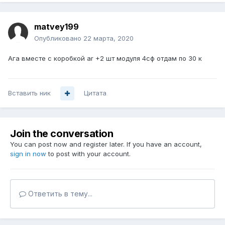
matvey199
Опубликовано
22 марта, 2020
Ага вместе с коробкой ar +2 шт модуля 4сф отдам по 30 к
Вставить ник
Цитата
Join the conversation
You can post now and register later. If you have an account,
sign in now
to post with your account.
Ответить в тему...