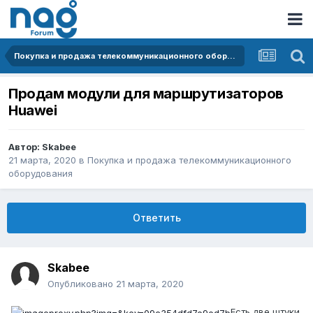
Покупка и продажа телекоммуникационного оборудования
Продам модули для маршрутизаторов
Huawei
Автор:
Skabee
21 марта, 2020
в
Покупка и продажа телекоммуникационного
оборудования
Ответить
Skabee
Опубликовано
21 марта, 2020
Есть две штуки