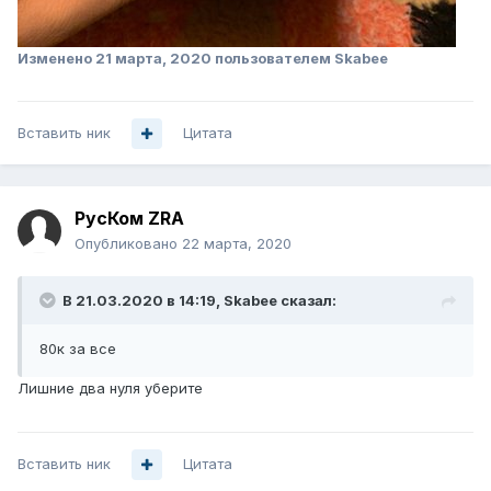
Изменено
21 марта, 2020
пользователем Skabee
Вставить ник
Цитата
РусКом ZRA
Опубликовано
22 марта, 2020
В 21.03.2020 в 14:19,
Skabee
сказал:
80к за
все
Лишние два нуля уберите
Вставить ник
Цитата