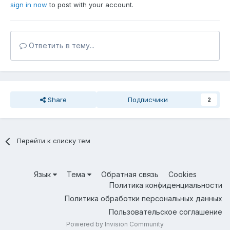
sign in now
to post with your account.
Ответить в тему...
Share
Подписчики
2
Перейти к списку тем
Язык
Тема
Обратная связь
Cookies
Политика конфиденциальности
Политика обработки персональных данных
Пользовательское соглашение
Powered by Invision Community