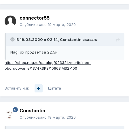
connector55
Опубликовано
19 марта, 2020
В 19.03.2020 в 02:14,
Constantin
сказал:
Nag их продает за 22,5к
https://shop.nag.ru/catalog/02332.Izmeritelnoe-
oborudovanie/13747.SKS/10663.MS2-100
Вставить ник
Цитата
Constantin
Опубликовано
19 марта, 2020