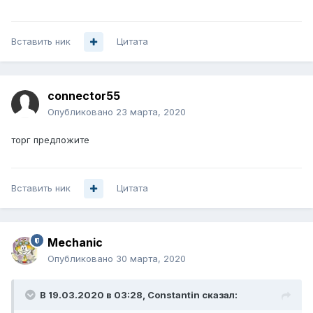
Вставить ник
Цитата
connector55
Опубликовано
23 марта, 2020
торг предложите
Вставить ник
Цитата
Mechanic
Опубликовано
30 марта, 2020
В 19.03.2020 в 03:28,
Constantin
сказал: