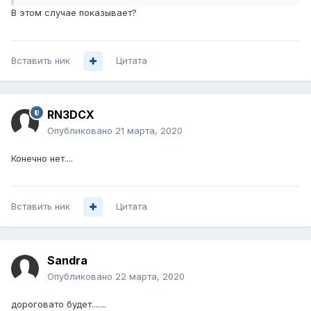
В этом случае показывает?
Вставить ник
Цитата
RN3DCX
Опубликовано
21 марта, 2020
Конечно нет....
Вставить ник
Цитата
Sandra
Опубликовано
22 марта, 2020
дороговато будет.......