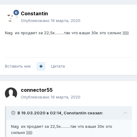
Constantin
Опубликовано
19 марта, 2020
Nag их продает за 22,5к..........так что ваши 30к это сильно )))))
Вставить ник
Цитата
connector55
Опубликовано
19 марта, 2020
В 19.03.2020 в 02:14,
Constantin
сказал:
Nag их продает за 22,5к..........так что ваши 30к это
сильно )))))