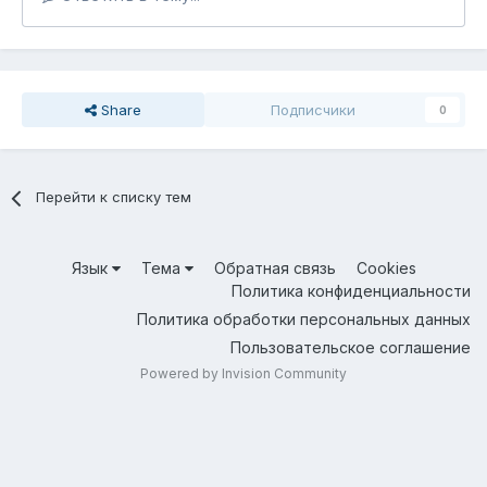
Share
Подписчики
0
Перейти к списку тем
Язык
Тема
Обратная связь
Cookies
Политика конфиденциальности
Политика обработки персональных данных
Пользовательское соглашение
Powered by Invision Community