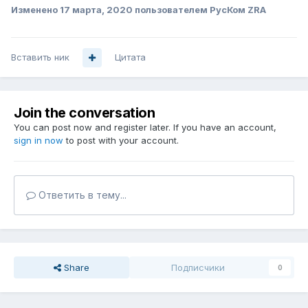
Изменено
17 марта, 2020
пользователем РусКом ZRA
Вставить ник
Цитата
Join the conversation
You can post now and register later. If you have an account,
sign in now
to post with your account.
Ответить в тему...
Share
Подписчики
0