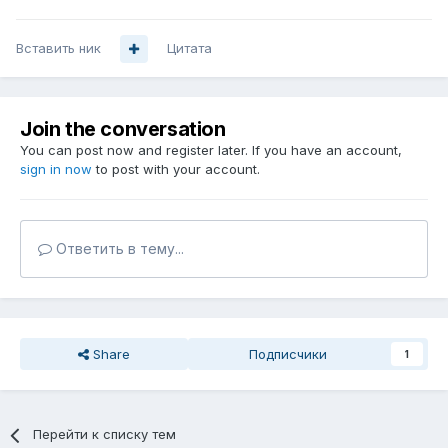
Вставить ник
Цитата
Join the conversation
You can post now and register later. If you have an account,
sign in now
to post with your account.
Ответить в тему...
Share
Подписчики
1
Перейти к списку тем