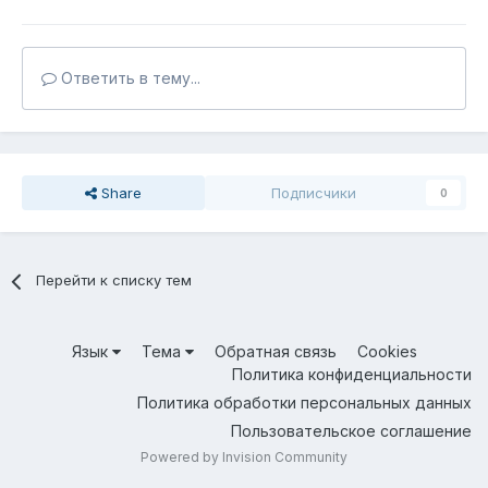
Ответить в тему...
Share
Подписчики
0
Перейти к списку тем
Язык
Тема
Обратная связь
Cookies
Политика конфиденциальности
Политика обработки персональных данных
Пользовательское соглашение
Powered by Invision Community