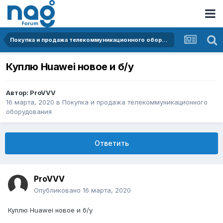
Покупка и продажа телекоммуникационного оборудования
Куплю Huawei новое и б/у
Автор:
ProVVV
16 марта, 2020
в
Покупка и продажа телекоммуникационного
оборудования
Ответить
ProVVV
Опубликовано
16 марта, 2020
Куплю Huawei новое и б/у