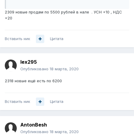
2309 новые продам по 5500 рублей в нале . УСН +10 , НДС
+20
Вставить ник
Цитата
lex295
Опубликовано
18 марта, 2020
2318 новые ещё есть по 6200
Вставить ник
Цитата
AntonBesh
Опубликовано
18 марта, 2020