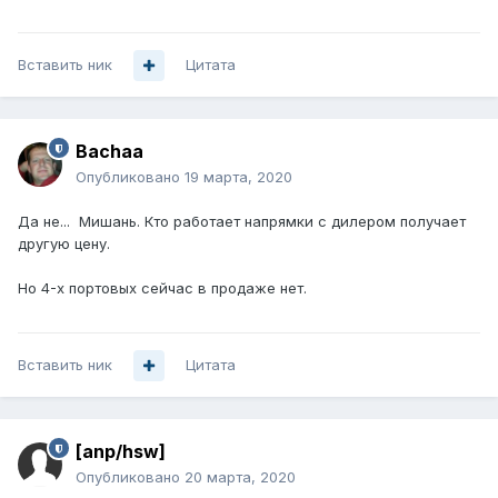
Вставить ник
Цитата
Bachaa
Опубликовано
19 марта, 2020
Да не... Мишань. Кто работает напрямки с дилером получает
другую цену.
Но 4-х портовых сейчас в продаже нет.
Вставить ник
Цитата
[anp/hsw]
Опубликовано
20 марта, 2020