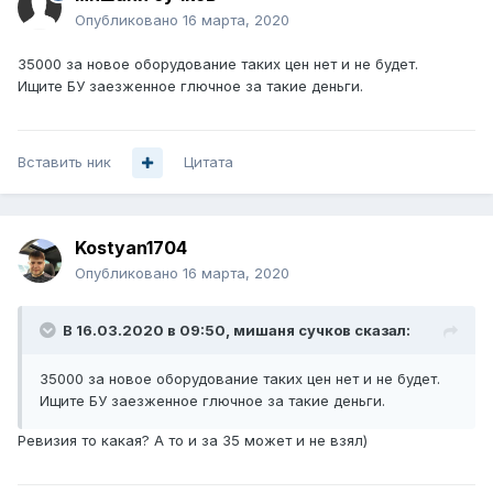
Опубликовано
16 марта, 2020
35000 за новое оборудование таких цен нет и не будет.
Ищите БУ заезженное глючное за такие деньги.
Вставить ник
Цитата
Kostyan1704
Опубликовано
16 марта, 2020
В 16.03.2020 в 09:50,
мишаня сучков
сказал:
35000 за новое оборудование таких цен нет и не будет.
Ищите БУ заезженное глючное за такие деньги.
Ревизия то какая? А то и за 35 может и не взял)