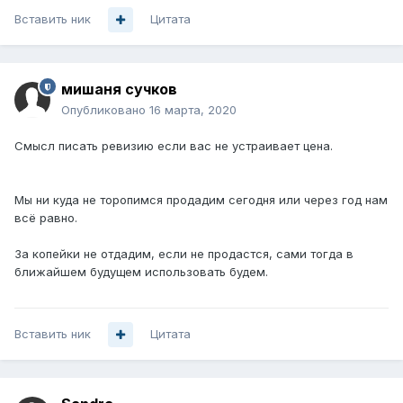
Вставить ник
Цитата
мишаня сучков
Опубликовано
16 марта, 2020
Смысл писать ревизию если вас не устраивает цена.
Мы ни куда не торопимся продадим сегодня или через год нам
всё равно.
За копейки не отдадим, если не продастся, сами тогда в
ближайшем будущем использовать будем.
Вставить ник
Цитата