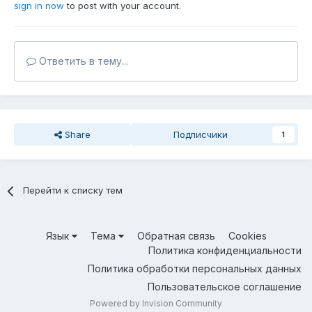
sign in now
to post with your account.
Ответить в тему...
Share
Подписчики
1
Перейти к списку тем
Язык
Тема
Обратная связь
Cookies
Политика конфиденциальности
Политика обработки персональных данных
Пользовательское соглашение
Powered by Invision Community