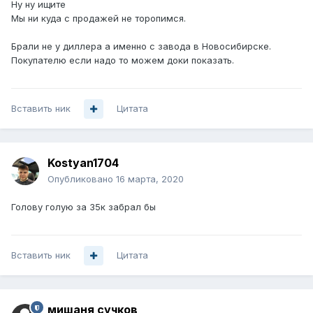
Ну ну ищите
Мы ни куда с продажей не торопимся.
Брали не у диллера а именно с завода в Новосибирске.
Покупателю если надо то можем доки показать.
Вставить ник
Цитата
Kostyan1704
Опубликовано
16 марта, 2020
Голову голую за 35к забрал бы
Вставить ник
Цитата
мишаня сучков