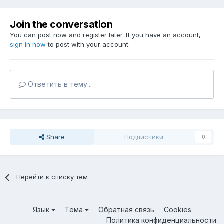
Join the conversation
You can post now and register later. If you have an account,
sign in now
to post with your account.
Ответить в тему...
Share
Подписчики
0
Перейти к списку тем
Язык
Тема
Обратная связь
Cookies
Политика конфиденциальности