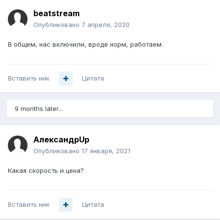
beatstream
Опубликовано
7 апреля, 2020
В общем, нас включили, вроде норм, работаем.
Вставить ник
Цитата
9 months later...
АлександрUp
Опубликовано
17 января, 2021
Какая скорость и цена?
Вставить ник
Цитата