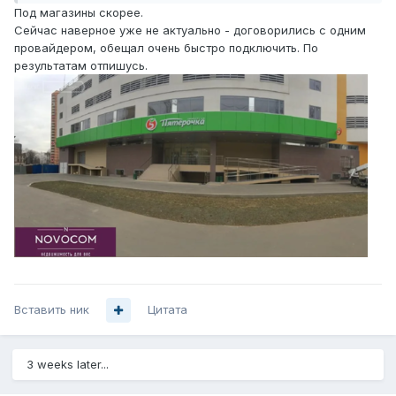
Под магазины скорее.
Сейчас наверное уже не актуально - договорились с одним
провайдером, обещал очень быстро подключить. По
результатам отпишусь.
Вставить ник
Цитата
3 weeks later...