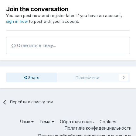
Join the conversation
You can post now and register later. If you have an account,
sign in now
to post with your account.
Ответить в тему...
Share
Подписчики
0
Перейти к списку тем
Язык
Тема
Обратная связь
Cookies
Политика конфиденциальности
Политика обработки персональных данных