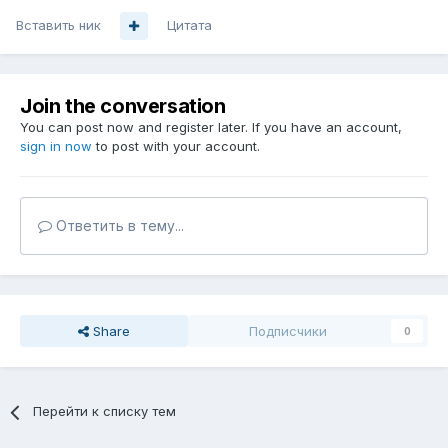
Вставить ник
Цитата
Join the conversation
You can post now and register later. If you have an account,
sign in now
to post with your account.
Ответить в тему...
Share
Подписчики
0
Перейти к списку тем