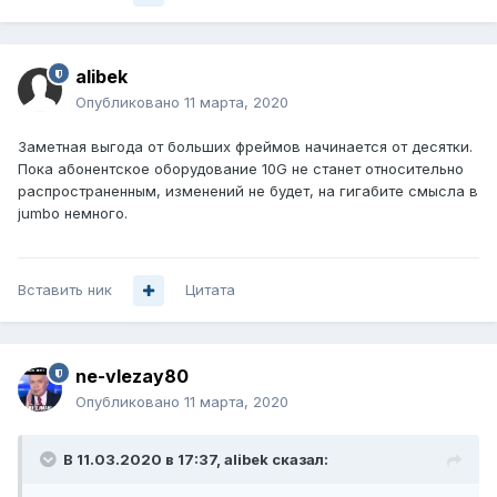
alibek
Опубликовано
11 марта, 2020
Заметная выгода от больших фреймов начинается от десятки.
Пока абонентское оборудование 10G не станет относительно
распространенным, изменений не будет, на гигабите смысла в
jumbo немного.
Вставить ник
Цитата
ne-vlezay80
Опубликовано
11 марта, 2020
В 11.03.2020 в 17:37,
alibek
сказал: