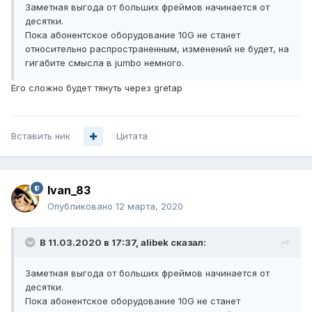
Заметная выгода от больших фреймов начинается от
десятки.
Пока абонентское оборудование 10G не станет
относительно распространенным, изменений не будет, на
гигабите смысла в jumbo немного.
Его сложно будет тянуть через gretap
Вставить ник
Цитата
Ivan_83
Опубликовано
12 марта, 2020
В 11.03.2020 в 17:37,
alibek
сказал:
Заметная выгода от больших фреймов начинается от
десятки.
Пока абонентское оборудование 10G не станет