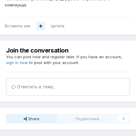
компаунда.
Вставить ник
Цитата
Join the conversation
You can post now and register later. If you have an account,
sign in now
to post with your account.
Ответить в тему...
Share
Подписчики
0