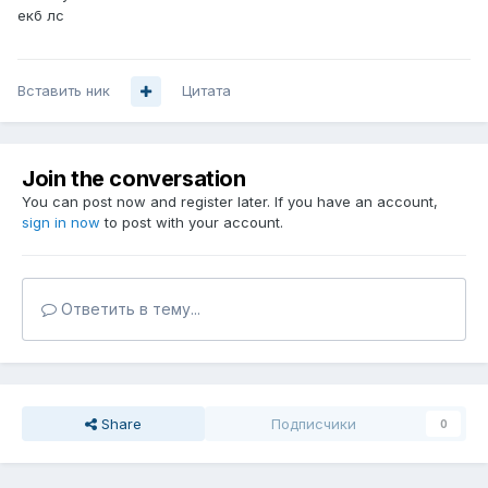
екб лс
Вставить ник
Цитата
Join the conversation
You can post now and register later. If you have an account,
sign in now
to post with your account.
Ответить в тему...
Share
Подписчики
0