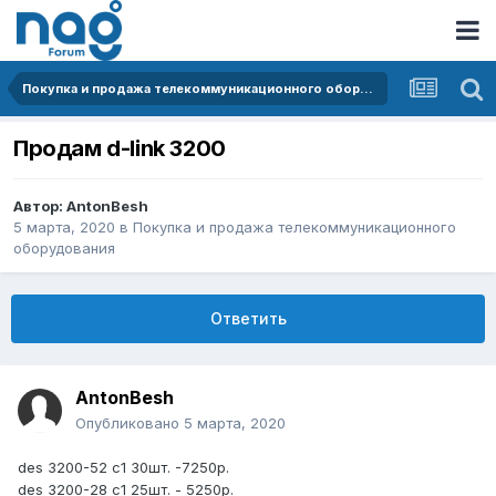
Покупка и продажа телекоммуникационного оборудования
Продам d-link 3200
Автор:
AntonBesh
5 марта, 2020
в
Покупка и продажа телекоммуникационного
оборудования
Ответить
AntonBesh
Опубликовано
5 марта, 2020
des 3200-52 c1 30шт. -7250р.
des 3200-28 c1 25шт. - 5250р.