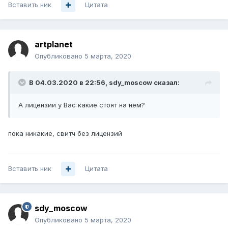
Вставить ник
Цитата
artplanet
Опубликовано
5 марта, 2020
В 04.03.2020 в 22:56,
sdy_moscow
сказал:
А лицензии у Вас какие стоят на нем?
пока никакие, свитч без лицензий
Вставить ник
Цитата
sdy_moscow
Опубликовано
5 марта, 2020