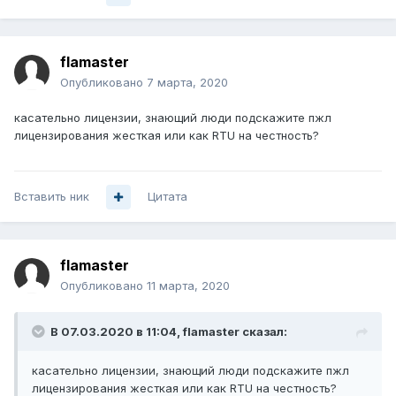
flamaster
Опубликовано
7 марта, 2020
касательно лицензии, знающий люди подскажите пжл
лицензирования жесткая или как RTU на честность?
Вставить ник
Цитата
flamaster
Опубликовано
11 марта, 2020
В 07.03.2020 в 11:04,
flamaster
сказал:
касательно лицензии, знающий люди подскажите пжл
лицензирования жесткая или как RTU на
честность
?