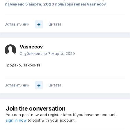
Изменено
5 марта, 2020
пользователем Vasnecov
Вставить ник
Цитата
Vasnecov
Опубликовано
7 марта, 2020
Продано, закройте
Вставить ник
Цитата
Join the conversation
You can post now and register later. If you have an account,
sign in now
to post with your account.