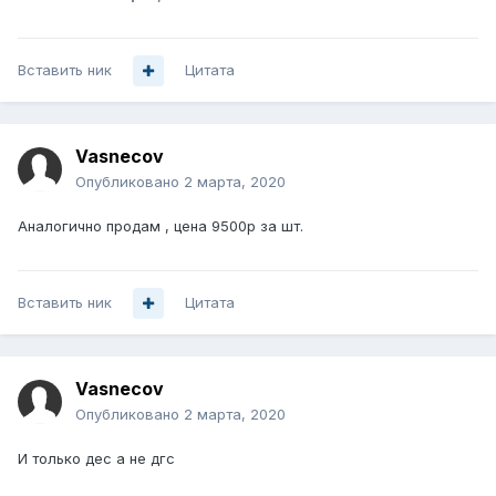
Вставить ник
Цитата
Vasnecov
Опубликовано
2 марта, 2020
Аналогично продам , цена 9500р за шт.
Вставить ник
Цитата
Vasnecov
Опубликовано
2 марта, 2020
И только дес а не дгс