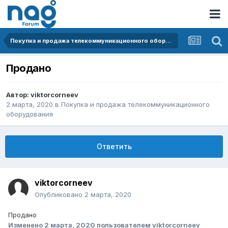
Покупка и продажа телекоммуникационного оборудования
Продано
Автор:
viktorcorneev
2 марта, 2020
в
Покупка и продажа телекоммуникационного
оборудования
Ответить
viktorcorneev
Опубликовано
2 марта, 2020
Продано
Изменено
2 марта, 2020
пользователем viktorcorneev