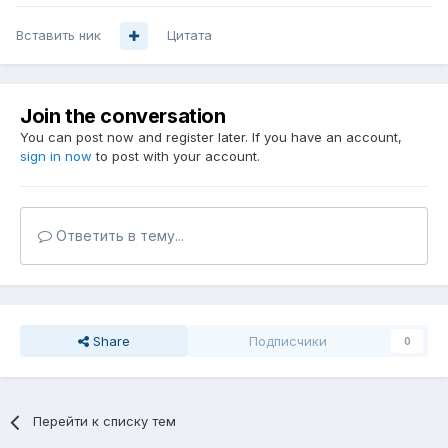
Вставить ник
Цитата
Join the conversation
You can post now and register later. If you have an account,
sign in now
to post with your account.
Ответить в тему...
Share
Подписчики
0
Перейти к списку тем