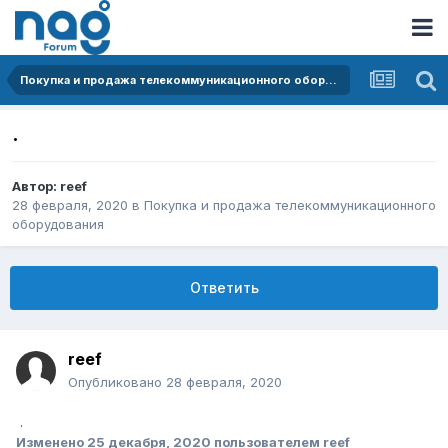
Покупка и продажа телекоммуникационного оборудования
.
Автор:
reef
28 февраля, 2020
в
Покупка и продажа телекоммуникационного
оборудования
Ответить
reef
Опубликовано
28 февраля, 2020
.
Изменено
25 декабря, 2020
пользователем reef